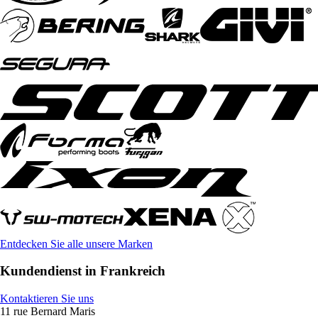
Entdecken Sie alle unsere Marken
Kundendienst in Frankreich
Kontaktieren Sie uns
11 rue Bernard Maris