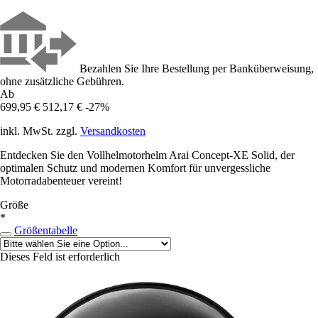
Bezahlen Sie Ihre Bestellung per Banküberweisung,
ohne zusätzliche Gebühren.
Ab
699,95 €
512,17 €
-27%
inkl. MwSt. zzgl.
Versandkosten
Entdecken Sie den Vollhelmotorhelm Arai Concept-XE Solid, der
optimalen Schutz und modernen Komfort für unvergessliche
Motorradabenteuer vereint!
Größe
*
Größentabelle
Dieses Feld ist erforderlich