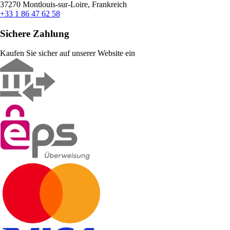
37270 Montlouis-sur-Loire, Frankreich
+33 1 86 47 62 58
Sichere Zahlung
Kaufen Sie sicher auf unserer Website ein