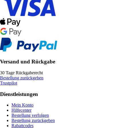
Versand und Rückgabe
30 Tage Rückgaberecht
Bestellung zurückgeben
Trustpilot
Dienstleistungen
Mein Konto
Hilfecenter
Bestellung verfolgen
Bestellung zurückgeben
Rabattcodes