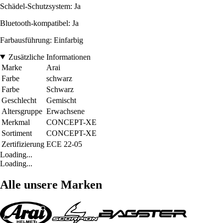
Schädel-Schutzsystem: Ja
Bluetooth-kompatibel: Ja
Farbausführung: Einfarbig
Zusätzliche Informationen
Marke
Arai
Farbe
schwarz
Farbe
Schwarz
Geschlecht
Gemischt
Altersgruppe
Erwachsene
Merkmal
CONCEPT-XE
Sortiment
CONCEPT-XE
Zertifizierung
ECE 22-05
Loading...
Loading...
Alle unsere Marken