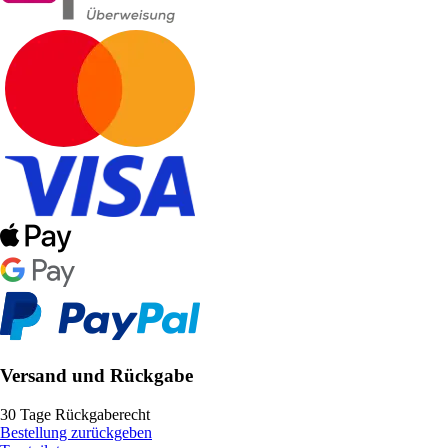
Versand und Rückgabe
30 Tage Rückgaberecht
Bestellung zurückgeben