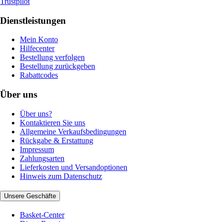
Trustpilot
Dienstleistungen
Mein Konto
Hilfecenter
Bestellung verfolgen
Bestellung zurückgeben
Rabattcodes
Über uns
Über uns?
Kontaktieren Sie uns
Allgemeine Verkaufsbedingungen
Rückgabe & Erstattung
Impressum
Zahlungsarten
Lieferkosten und Versandoptionen
Hinweis zum Datenschutz
Unsere Geschäfte
Basket-Center