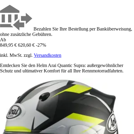
Bezahlen Sie Ihre Bestellung per Banküberweisung,
ohne zusätzliche Gebühren.
Ab
849,95 €
620,60 €
-27%
inkl. MwSt. zzgl.
Versandkosten
Entdecken Sie den Helm Arai Quantic Supra: außergewöhnlicher
Schutz und ultimativer Komfort für all Ihre Rennmotorradfahrten.