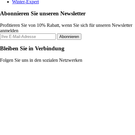
Winter-Expert
Abonnieren Sie unseren Newsletter
Profitieren Sie von 10% Rabatt, wenn Sie sich für unseren Newsletter
anmelden
Abonnieren
Bleiben Sie in Verbindung
Folgen Sie uns in den sozialen Netzwerken