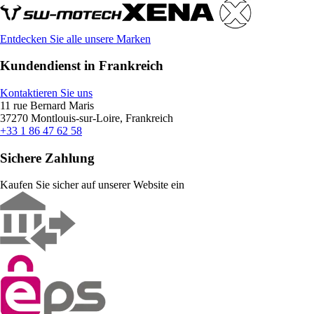
Entdecken Sie alle unsere Marken
Kundendienst in Frankreich
Kontaktieren Sie uns
11 rue Bernard Maris
37270 Montlouis-sur-Loire, Frankreich
+33 1 86 47 62 58
Sichere Zahlung
Kaufen Sie sicher auf unserer Website ein