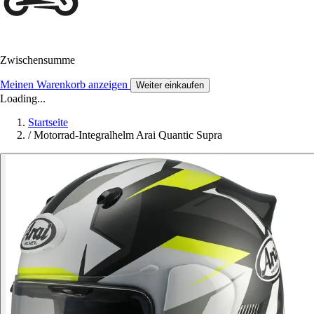
Zwischensumme
Meinen Warenkorb anzeigen
Weiter einkaufen
Loading...
Startseite
/
Motorrad-Integralhelm Arai Quantic Supra