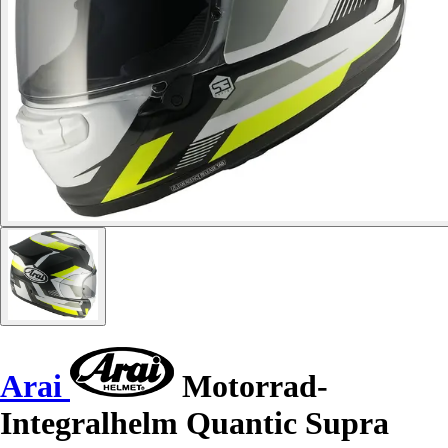
Arai
Motorrad-
Integralhelm Quantic Supra