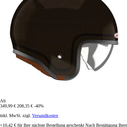
Ab
349,99 €
208,35 €
-40%
inkl. MwSt. zzgl.
Versandkosten
+10,42 €
für Ihre nächste Bestellung geschenkt
Nach Bestätigung Ihrer