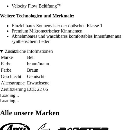
Velocity Flow Belüftung™
Weitere Technologien und Merkmale:
Einziehbares Sonnenvisier der optischen Klasse 1
Premium Mikrometrischer Kinnriemen
Abnehmbares und waschbares komfortables Innenfutter aus
synthetischem Leder
Zusätzliche Informationen
Marke
Bell
Farbe
braun/braun
Farbe
Braun
Geschlecht
Gemischt
Altersgruppe
Erwachsene
Zertifizierung
ECE 22-06
Loading...
Loading...
Alle unsere Marken