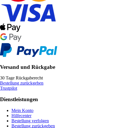
Versand und Rückgabe
30 Tage Rückgaberecht
Bestellung zurückgeben
Trustpilot
Dienstleistungen
Mein Konto
Hilfecenter
Bestellung verfolgen
Bestellung zurückgeben