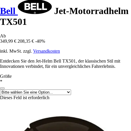
Bell
Jet-Motorradhelm
TX501
Ab
349,99 €
208,35 €
-40%
inkl. MwSt. zzgl.
Versandkosten
Entdecken Sie den Jet-Helm Bell TX501, der klassischen Stil mit
Innovationen verbindet, für ein unvergleichliches Fahrerlebnis.
Größe
*
Dieses Feld ist erforderlich