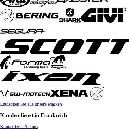
Entdecken Sie alle unsere Marken
Kundendienst in Frankreich
Kontaktieren Sie uns