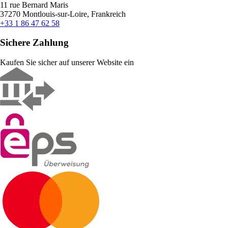
11 rue Bernard Maris
37270 Montlouis-sur-Loire, Frankreich
+33 1 86 47 62 58
Sichere Zahlung
Kaufen Sie sicher auf unserer Website ein