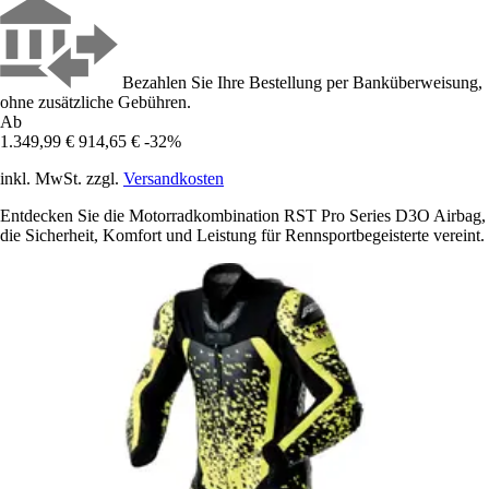
Bezahlen Sie Ihre Bestellung per Banküberweisung,
ohne zusätzliche Gebühren.
Ab
1.349,99 €
914,65 €
-32%
inkl. MwSt. zzgl.
Versandkosten
Entdecken Sie die Motorradkombination RST Pro Series D3O Airbag,
die Sicherheit, Komfort und Leistung für Rennsportbegeisterte vereint.