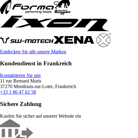
Entdecken Sie alle unsere Marken
Kundendienst in Frankreich
Kontaktieren Sie uns
11 rue Bernard Maris
37270 Montlouis-sur-Loire, Frankreich
+33 1 86 47 62 58
Sichere Zahlung
Kaufen Sie sicher auf unserer Website ein