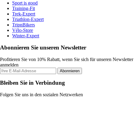
Sport is good
Training-Fit
Trek-Expert
Triathlon-Expert
TripnBikers
Vélo-Store
Winter-Expert
Abonnieren Sie unseren Newsletter
Profitieren Sie von 10% Rabatt, wenn Sie sich für unseren Newsletter
anmelden
Abonnieren
Bleiben Sie in Verbindung
Folgen Sie uns in den sozialen Netzwerken