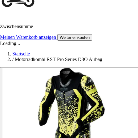
Zwischensumme
Meinen Warenkorb anzeigen
Weiter einkaufen
Loading...
Startseite
/
Motorradkombi RST Pro Series D3O Airbag