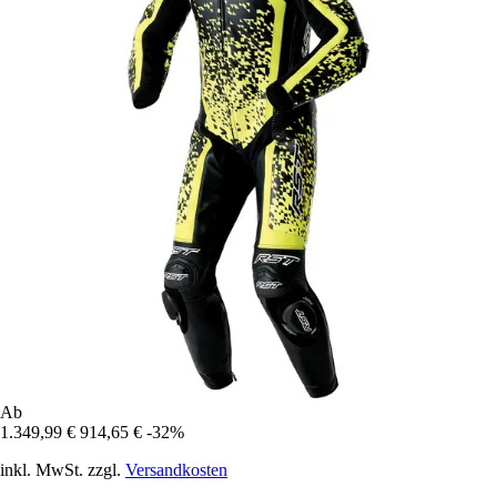
Ab
1.349,99 €
914,65 €
-32%
inkl. MwSt. zzgl.
Versandkosten