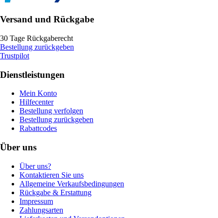
Versand und Rückgabe
30 Tage Rückgaberecht
Bestellung zurückgeben
Trustpilot
Dienstleistungen
Mein Konto
Hilfecenter
Bestellung verfolgen
Bestellung zurückgeben
Rabattcodes
Über uns
Über uns?
Kontaktieren Sie uns
Allgemeine Verkaufsbedingungen
Rückgabe & Erstattung
Impressum
Zahlungsarten