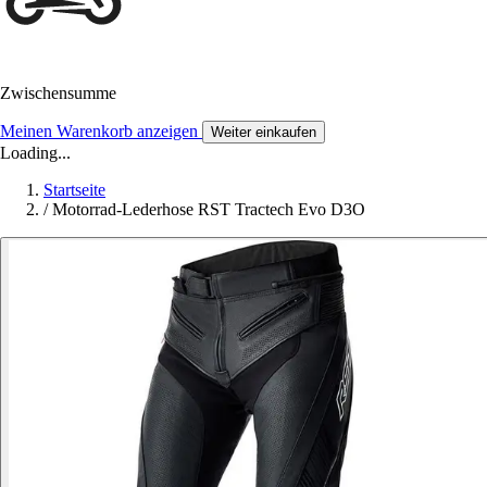
Zwischensumme
Meinen Warenkorb anzeigen
Weiter einkaufen
Loading...
Startseite
/
Motorrad-Lederhose RST Tractech Evo D3O