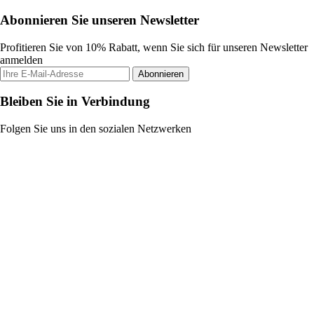
Abonnieren Sie unseren Newsletter
Profitieren Sie von 10% Rabatt, wenn Sie sich für unseren Newsletter
anmelden
Abonnieren
Bleiben Sie in Verbindung
Folgen Sie uns in den sozialen Netzwerken