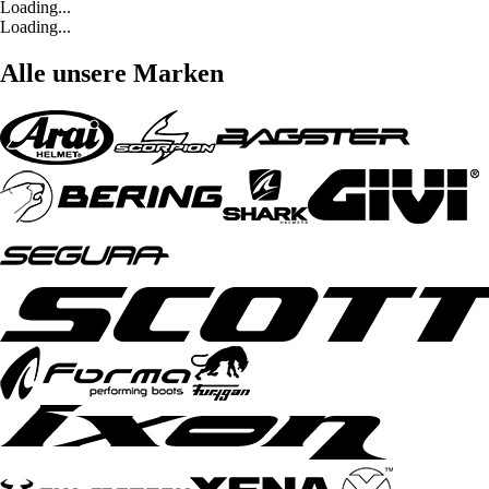
Loading...
Loading...
Alle unsere Marken