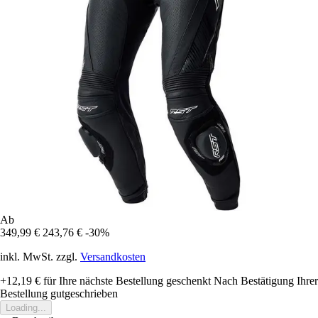
Ab
349,99 €
243,76 €
-30%
inkl. MwSt. zzgl.
Versandkosten
+12,19 €
für Ihre nächste Bestellung geschenkt
Nach Bestätigung Ihrer
Bestellung gutgeschrieben
Loading...