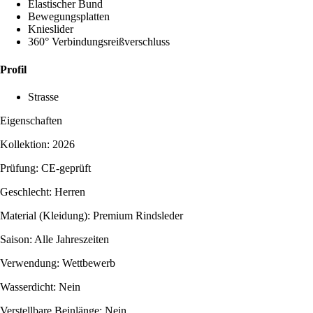
Elastischer Bund
Bewegungsplatten
Knieslider
360° Verbindungsreißverschluss
Profil
Strasse
Eigenschaften
Kollektion: 2026
Prüfung: CE-geprüft
Geschlecht: Herren
Material (Kleidung): Premium Rindsleder
Saison: Alle Jahreszeiten
Verwendung: Wettbewerb
Wasserdicht: Nein
Verstellbare Beinlänge: Nein