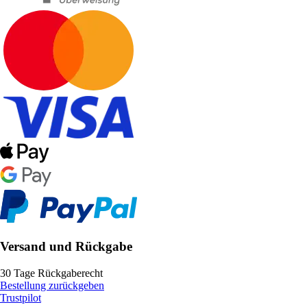
Versand und Rückgabe
30 Tage Rückgaberecht
Bestellung zurückgeben
Trustpilot