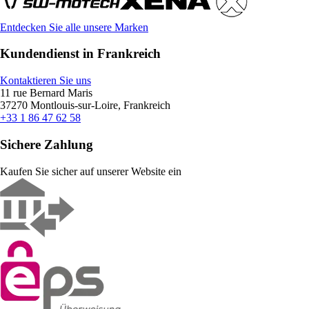
Entdecken Sie alle unsere Marken
Kundendienst in Frankreich
Kontaktieren Sie uns
11 rue Bernard Maris
37270 Montlouis-sur-Loire, Frankreich
+33 1 86 47 62 58
Sichere Zahlung
Kaufen Sie sicher auf unserer Website ein