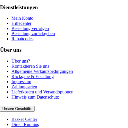
Dienstleistungen
Mein Konto
Hilfecenter
Bestellung verfolgen
Bestellung zurückgeben
Rabattcodes
Über uns
Über uns?
Kontaktieren Sie uns
Allgemeine Verkaufsbedingungen
Rückgabe & Erstattung
Impressum
Zahlungsarten
Lieferkosten und Versandoptionen
Hinweis zum Datenschutz
Unsere Geschäfte
Basket-Center
Direct Running