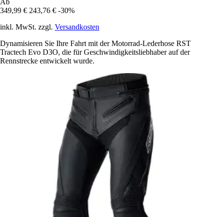
Ab
349,99 €
243,76 €
-30%
inkl. MwSt. zzgl.
Versandkosten
Dynamisieren Sie Ihre Fahrt mit der Motorrad-Lederhose RST
Tractech Evo D3O, die für Geschwindigkeitsliebhaber auf der
Rennstrecke entwickelt wurde.