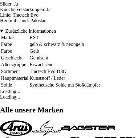
Slider: Ja
Knöchelverstärkungen: Ja
Linie: Tractech Evo
Herkunftsland: Pakistan
Zusätzliche Informationen
Marke
RST
Farbe
gelb & schwarz & neongelb
Farbe
Gelb
Geschlecht
Gemischt
Altersgruppe
Erwachsene
Sortiment
Tractech Evo D3O
Hauptmaterial
Kunststoff / Leder
Sohle
Synthetische Sohle mit Stoßdämpfer
Loading...
Loading...
Alle unsere Marken