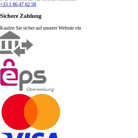
+33 1 86 47 62 58
Sichere Zahlung
Kaufen Sie sicher auf unserer Website ein