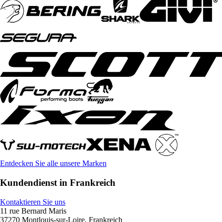
Entdecken Sie alle unsere Marken
Kundendienst in Frankreich
Kontaktieren Sie uns
11 rue Bernard Maris
37270 Montlouis-sur-Loire, Frankreich