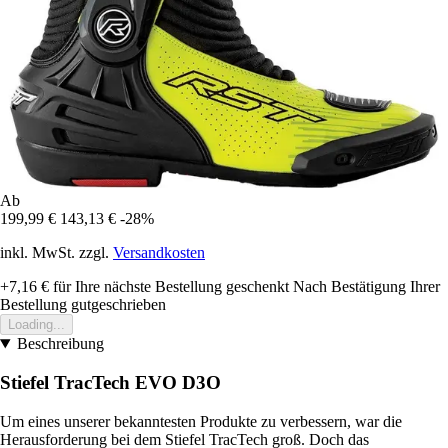
Ab
199,99 €
143,13 €
-28%
inkl. MwSt. zzgl.
Versandkosten
+7,16 €
für Ihre nächste Bestellung geschenkt
Nach Bestätigung Ihrer
Bestellung gutgeschrieben
Loading...
Beschreibung
Stiefel TracTech EVO D3O
Um eines unserer bekanntesten Produkte zu verbessern, war die
Herausforderung bei dem Stiefel TracTech groß. Doch das