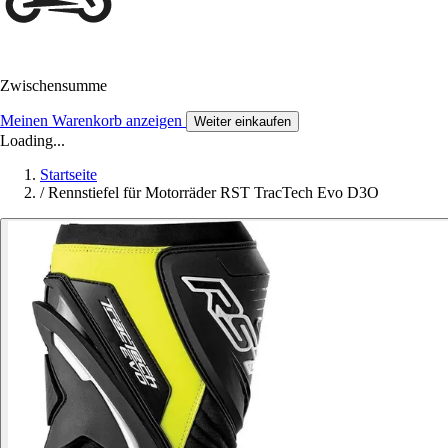
Zwischensumme
Meinen Warenkorb anzeigen
Weiter einkaufen
Loading...
Startseite
/
Rennstiefel für Motorräder RST TracTech Evo D3O