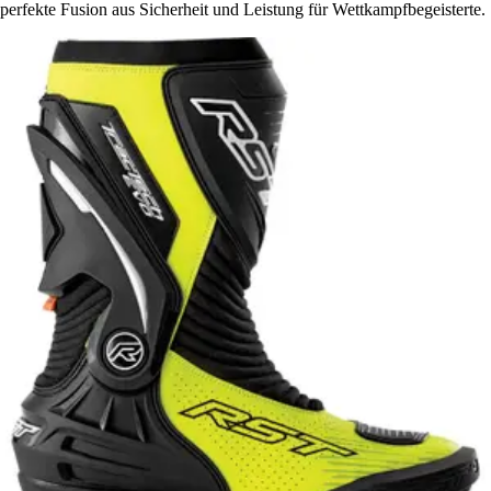
perfekte Fusion aus Sicherheit und Leistung für Wettkampfbegeisterte.