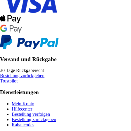
Versand und Rückgabe
30 Tage Rückgaberecht
Bestellung zurückgeben
Trustpilot
Dienstleistungen
Mein Konto
Hilfecenter
Bestellung verfolgen
Bestellung zurückgeben
Rabattcodes