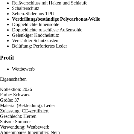
Reißverschluss mit Haken und Schlaufe
Schalterschutz
Zehen-Slider aus TPU
Verdrillungsbeständige Polycarbonat-Welle
Doppeldichte Innensohle
Doppeldichte rutschfeste Außensohle
Gelenkiger Knöchelstütz
Verstärkter Schutzkasten
Belüftung: Perforiertes Leder
Profil
Wettbewerb
Eigenschaften
Kollektion: 2026
Farbe: Schwarz
Größe: 37
Material (Bekleidung): Leder
Zulassung: CE-zertifiziert
Geschlecht: Herren
Saison: Sommer
Verwendung: Wettbewerb
Abnehmbares Innenfutter: Nein