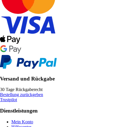
Versand und Rückgabe
30 Tage Rückgaberecht
Bestellung zurückgeben
Trustpilot
Dienstleistungen
Mein Konto
Hilfecenter