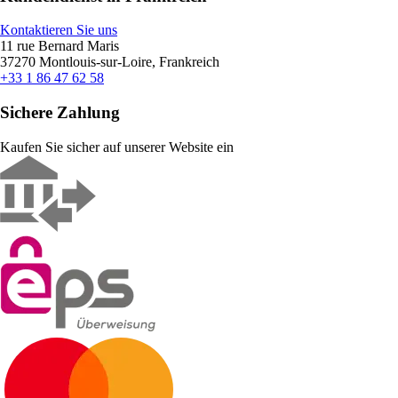
Kontaktieren Sie uns
11 rue Bernard Maris
37270 Montlouis-sur-Loire, Frankreich
+33 1 86 47 62 58
Sichere Zahlung
Kaufen Sie sicher auf unserer Website ein