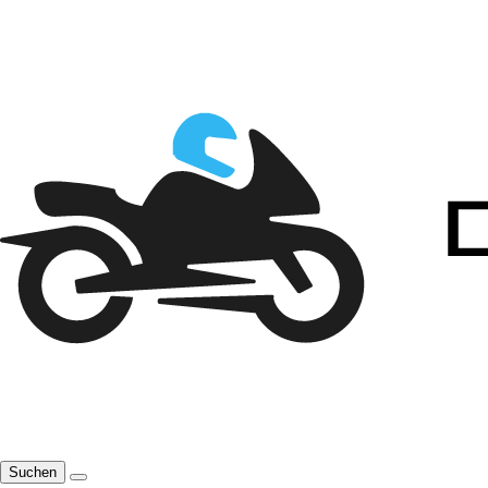
Suchen