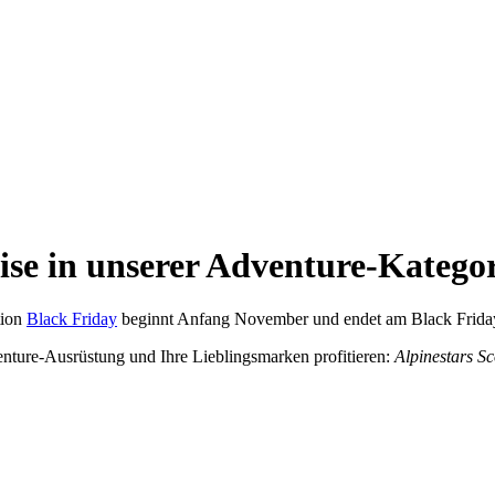
ise in unserer Adventure-Katego
tion
Black Friday
beginnt Anfang November und endet am Black Friday
nture-Ausrüstung und Ihre Lieblingsmarken profitieren:
Alpinestars Sc