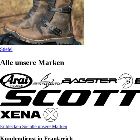
Stiefel
Alle unsere Marken
Entdecken Sie alle unsere Marken
Kundendienst in Frankreich