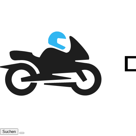
Suchen