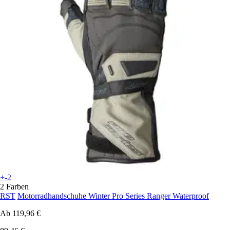
+-2
2 Farben
RST
Motorradhandschuhe Winter Pro Series Ranger Waterproof
Ab
119,96 €