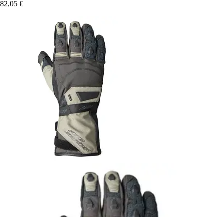
82,05 €