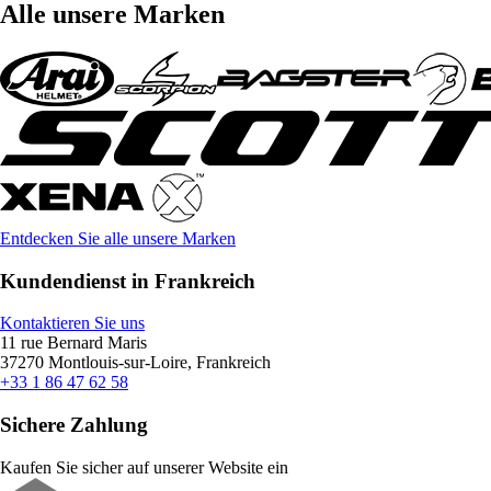
Alle unsere Marken
Entdecken Sie alle unsere Marken
Kundendienst in Frankreich
Kontaktieren Sie uns
11 rue Bernard Maris
37270 Montlouis-sur-Loire, Frankreich
+33 1 86 47 62 58
Sichere Zahlung
Kaufen Sie sicher auf unserer Website ein