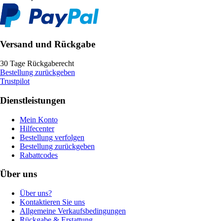
Versand und Rückgabe
30 Tage Rückgaberecht
Bestellung zurückgeben
Trustpilot
Dienstleistungen
Mein Konto
Hilfecenter
Bestellung verfolgen
Bestellung zurückgeben
Rabattcodes
Über uns
Über uns?
Kontaktieren Sie uns
Allgemeine Verkaufsbedingungen
Rückgabe & Erstattung