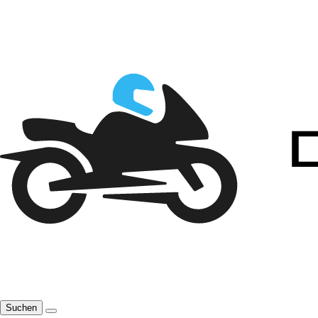
Suchen