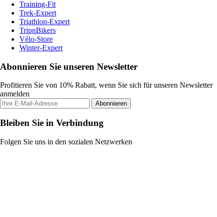
Training-Fit
Trek-Expert
Triathlon-Expert
TripnBikers
Vélo-Store
Winter-Expert
Abonnieren Sie unseren Newsletter
Profitieren Sie von 10% Rabatt, wenn Sie sich für unseren Newsletter
anmelden
Abonnieren
Bleiben Sie in Verbindung
Folgen Sie uns in den sozialen Netzwerken