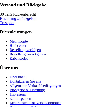
Versand und Rückgabe
30 Tage Rückgaberecht
Bestellung zurückgeben
Trustpilot
Dienstleistungen
Mein Konto
Hilfecenter
Bestellung verfolgen
Bestellung zurückgeben
Rabattcodes
Über uns
Über uns?
Kontaktieren Sie uns
Allgemeine Verkaufsbedingungen
Rückgabe & Erstattung
Impressum
Zahlungsarten
Lieferkosten und Versandoptionen