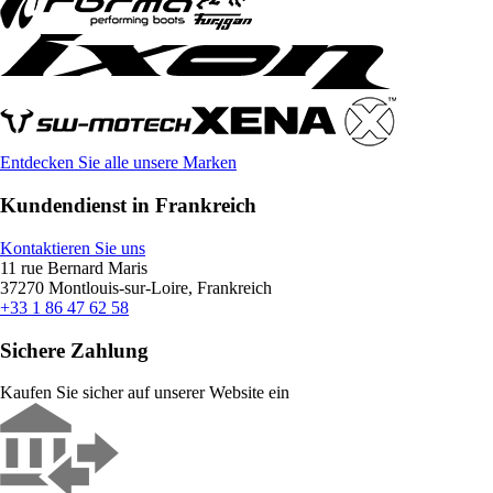
Entdecken Sie alle unsere Marken
Kundendienst in Frankreich
Kontaktieren Sie uns
11 rue Bernard Maris
37270 Montlouis-sur-Loire, Frankreich
+33 1 86 47 62 58
Sichere Zahlung
Kaufen Sie sicher auf unserer Website ein