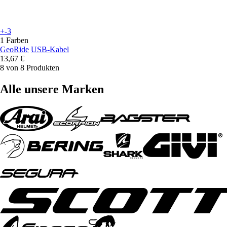
+-3
1 Farben
GeoRide
USB-Kabel
13,67 €
8 von 8 Produkten
Alle unsere Marken