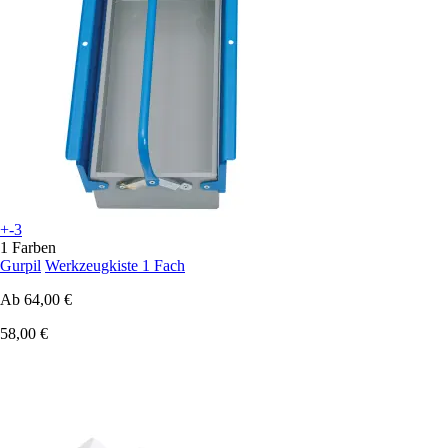
+-3
1 Farben
Gurpil
Werkzeugkiste 1 Fach
Ab
64,00 €
58,00 €