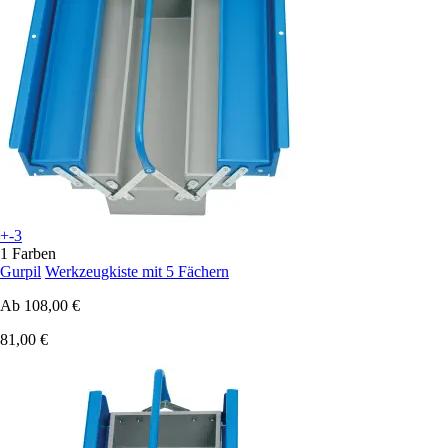
+-3
1 Farben
Gurpil
Werkzeugkiste mit 5 Fächern
Ab
108,00 €
81,00 €