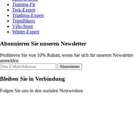
Training-Fit
Trek-Expert
Triathlon-Expert
TripnBikers
Vélo-Store
Winter-Expert
Abonnieren Sie unseren Newsletter
Profitieren Sie von 10% Rabatt, wenn Sie sich für unseren Newsletter
anmelden
Abonnieren
Bleiben Sie in Verbindung
Folgen Sie uns in den sozialen Netzwerken