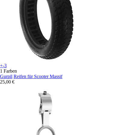
+-3
1 Farben
Gurpil
Reifen für Scooter Massif
25,00 €