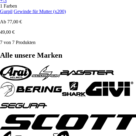
+-3
1 Farben
Gurpil
Gewinde für Mutter (x200)
Ab
77,00 €
49,00 €
7 von 7 Produkten
Alle unsere Marken