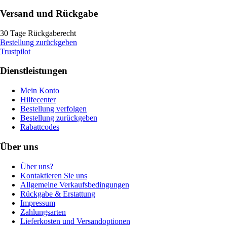
Versand und Rückgabe
30 Tage Rückgaberecht
Bestellung zurückgeben
Trustpilot
Dienstleistungen
Mein Konto
Hilfecenter
Bestellung verfolgen
Bestellung zurückgeben
Rabattcodes
Über uns
Über uns?
Kontaktieren Sie uns
Allgemeine Verkaufsbedingungen
Rückgabe & Erstattung
Impressum
Zahlungsarten
Lieferkosten und Versandoptionen