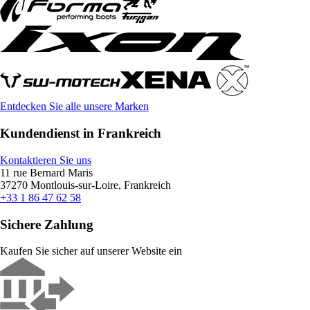
Entdecken Sie alle unsere Marken
Kundendienst in Frankreich
Kontaktieren Sie uns
11 rue Bernard Maris
37270 Montlouis-sur-Loire, Frankreich
+33 1 86 47 62 58
Sichere Zahlung
Kaufen Sie sicher auf unserer Website ein