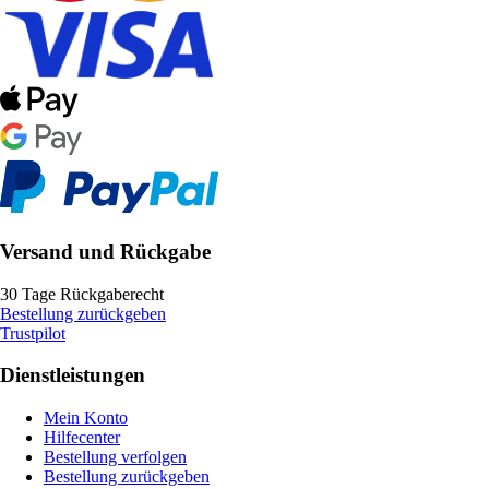
Versand und Rückgabe
30 Tage Rückgaberecht
Bestellung zurückgeben
Trustpilot
Dienstleistungen
Mein Konto
Hilfecenter
Bestellung verfolgen
Bestellung zurückgeben