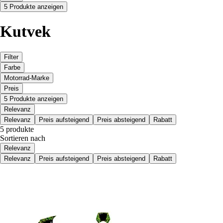
5 Produkte anzeigen
Kutvek
Filter
Farbe
Motorrad-Marke
Preis
5 Produkte anzeigen
Relevanz
Relevanz
Preis aufsteigend
Preis absteigend
Rabatt
5 produkte
Sortieren nach
Relevanz
Relevanz
Preis aufsteigend
Preis absteigend
Rabatt