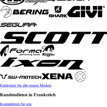
Entdecken Sie alle unsere Marken
Kundendienst in Frankreich
Kontaktieren Sie uns