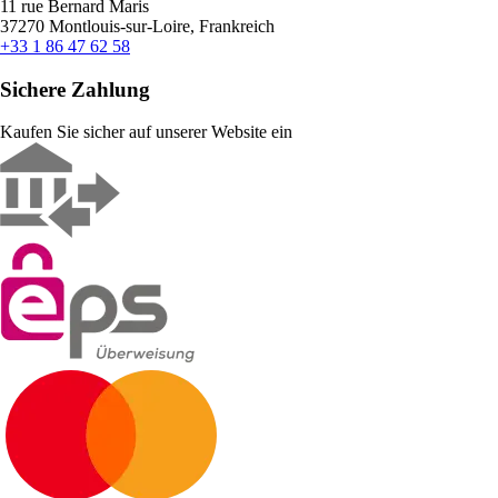
11 rue Bernard Maris
37270 Montlouis-sur-Loire, Frankreich
+33 1 86 47 62 58
Sichere Zahlung
Kaufen Sie sicher auf unserer Website ein