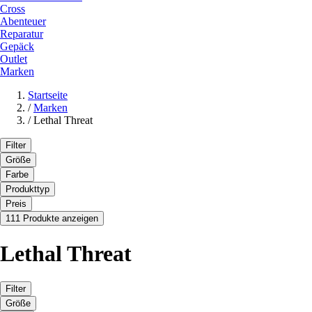
Cross
Abenteuer
Reparatur
Gepäck
Outlet
Marken
Startseite
/
Marken
/
Lethal Threat
Filter
Größe
Farbe
Produkttyp
Preis
111 Produkte anzeigen
Lethal Threat
Filter
Größe