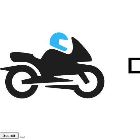
Suchen