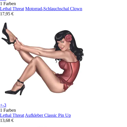
1 Farben
Lethal Threat
Motorrad-Schlauchschal Clown
17,95 €
+-3
1 Farben
Lethal Threat
Aufkleber Classic Pin Up
13,68 €