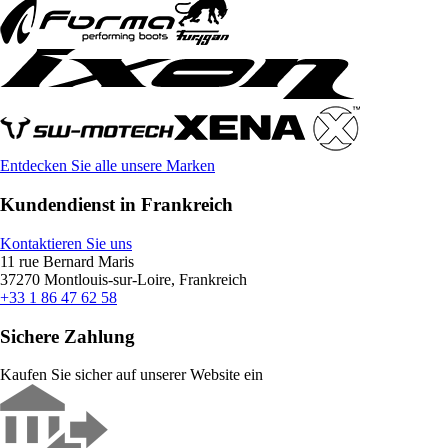
Entdecken Sie alle unsere Marken
Kundendienst in Frankreich
Kontaktieren Sie uns
11 rue Bernard Maris
37270 Montlouis-sur-Loire, Frankreich
+33 1 86 47 62 58
Sichere Zahlung
Kaufen Sie sicher auf unserer Website ein