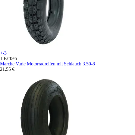
+-3
1 Farben
Marche Varie
Motorradreifen mit Schlauch 3.50-8
21,55 €