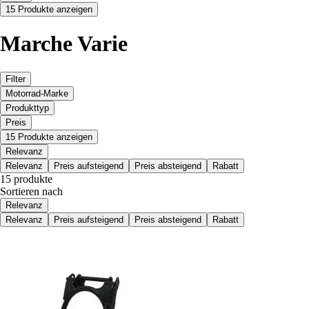
15 Produkte anzeigen
Marche Varie
Filter
Motorrad-Marke
Produkttyp
Preis
15 Produkte anzeigen
Relevanz
Relevanz
Preis aufsteigend
Preis absteigend
Rabatt
15 produkte
Sortieren nach
Relevanz
Relevanz
Preis aufsteigend
Preis absteigend
Rabatt