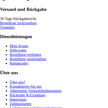
Versand und Rückgabe
30 Tage Rückgaberecht
Bestellung zurückgeben
Trustpilot
Dienstleistungen
Mein Konto
Hilfecenter
Bestellung verfolgen
Bestellung zurückgeben
Rabattcodes
Über uns
Über uns?
Kontaktieren Sie uns
Allgemeine Verkaufsbedingungen
Rückgabe & Erstattung
Impressum
Zahlungsarten