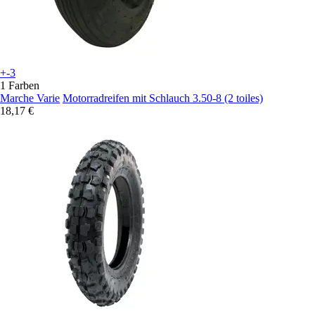
+-3
1 Farben
Marche Varie
Motorradreifen mit Schlauch 3.50-8 (2 toiles)
18,17 €