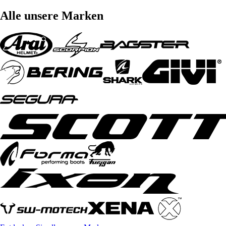
Alle unsere Marken