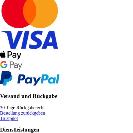
Versand und Rückgabe
30 Tage Rückgaberecht
Bestellung zurückgeben
Trustpilot
Dienstleistungen