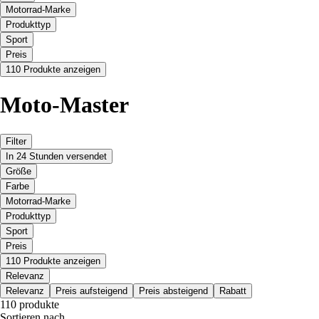
Motorrad-Marke
Produkttyp
Sport
Preis
110 Produkte anzeigen
Moto-Master
Filter
In 24 Stunden versendet
Größe
Farbe
Motorrad-Marke
Produkttyp
Sport
Preis
110 Produkte anzeigen
Relevanz
Relevanz
Preis aufsteigend
Preis absteigend
Rabatt
110 produkte
Sortieren nach