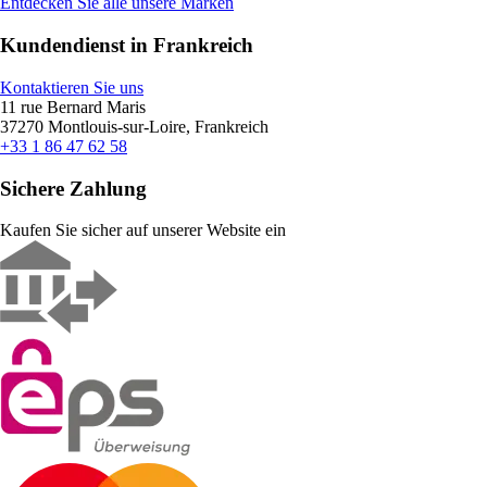
Entdecken Sie alle unsere Marken
Kundendienst in Frankreich
Kontaktieren Sie uns
11 rue Bernard Maris
37270 Montlouis-sur-Loire, Frankreich
+33 1 86 47 62 58
Sichere Zahlung
Kaufen Sie sicher auf unserer Website ein