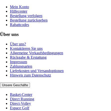
Mein Konto
Hilfecenter
Bestellung verfolgen
Bestellung zurückgeben
Rabattcodes
Über uns
Über uns?
Kontaktieren Sie uns
Allgemeine Verkaufsbedingungen
Rückgabe & Erstattung
Impressum
Zahlungsarten
Lieferkosten und Versandoptionen
Hinweis zum Datenschutz
Unsere Geschäfte
Basket-Center
Direct Running
Direct-Volley
Espace Golf