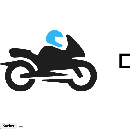
Suchen