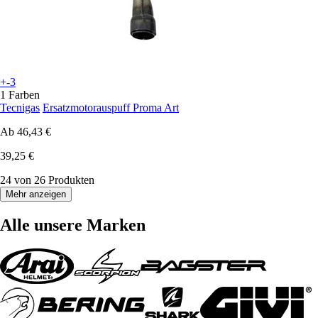
+-3
1 Farben
Tecnigas
Ersatzmotorauspuff Proma Art
Ab
46,43 €
39,25 €
24 von 26 Produkten
Mehr anzeigen
Alle unsere Marken