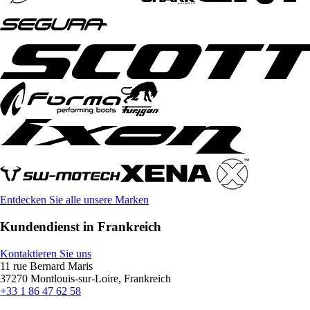
Entdecken Sie alle unsere Marken
Kundendienst in Frankreich
Kontaktieren Sie uns
11 rue Bernard Maris
37270 Montlouis-sur-Loire, Frankreich
+33 1 86 47 62 58