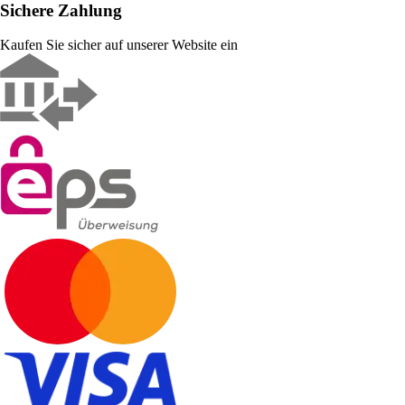
Sichere Zahlung
Kaufen Sie sicher auf unserer Website ein