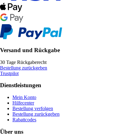
Versand und Rückgabe
30 Tage Rückgaberecht
Bestellung zurückgeben
Trustpilot
Dienstleistungen
Mein Konto
Hilfecenter
Bestellung verfolgen
Bestellung zurückgeben
Rabattcodes
Über uns