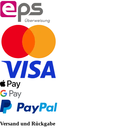
Versand und Rückgabe