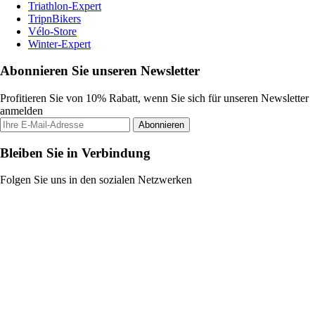
Triathlon-Expert
TripnBikers
Vélo-Store
Winter-Expert
Abonnieren Sie unseren Newsletter
Profitieren Sie von 10% Rabatt, wenn Sie sich für unseren Newsletter
anmelden
Abonnieren
Bleiben Sie in Verbindung
Folgen Sie uns in den sozialen Netzwerken