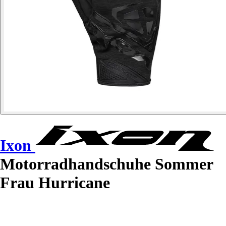
Ixon
Motorradhandschuhe Sommer
Frau Hurricane