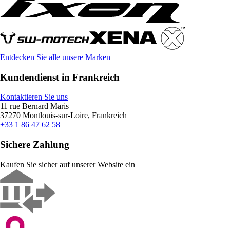
Entdecken Sie alle unsere Marken
Kundendienst in Frankreich
Kontaktieren Sie uns
11 rue Bernard Maris
37270 Montlouis-sur-Loire, Frankreich
+33 1 86 47 62 58
Sichere Zahlung
Kaufen Sie sicher auf unserer Website ein