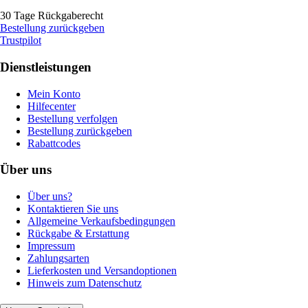
30 Tage Rückgaberecht
Bestellung zurückgeben
Trustpilot
Dienstleistungen
Mein Konto
Hilfecenter
Bestellung verfolgen
Bestellung zurückgeben
Rabattcodes
Über uns
Über uns?
Kontaktieren Sie uns
Allgemeine Verkaufsbedingungen
Rückgabe & Erstattung
Impressum
Zahlungsarten
Lieferkosten und Versandoptionen
Hinweis zum Datenschutz