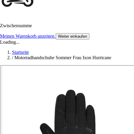
Zwischensumme
Meinen Warenkorb anzeigen
Weiter einkaufen
Loading...
Startseite
/
Motorradhandschuhe Sommer Frau Ixon Hurricane