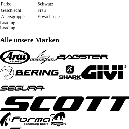
Farbe
Schwarz
Geschlecht
Frau
Altersgruppe
Erwachsene
Loading...
Loading...
Alle unsere Marken