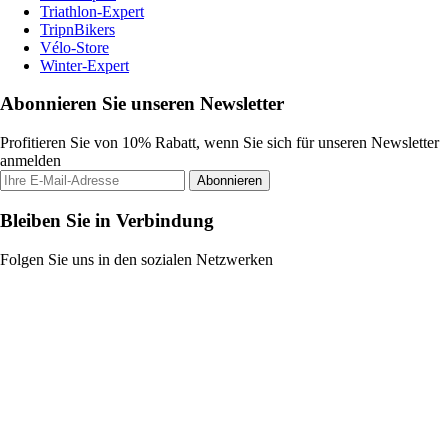
Triathlon-Expert
TripnBikers
Vélo-Store
Winter-Expert
Abonnieren Sie unseren Newsletter
Profitieren Sie von 10% Rabatt, wenn Sie sich für unseren Newsletter
anmelden
Abonnieren
Bleiben Sie in Verbindung
Folgen Sie uns in den sozialen Netzwerken