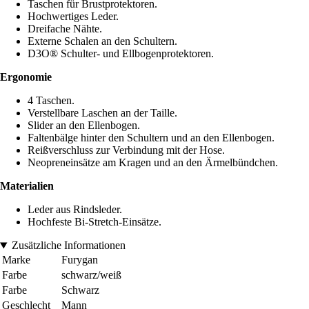
Taschen für Brustprotektoren.
Hochwertiges Leder.
Dreifache Nähte.
Externe Schalen an den Schultern.
D3O® Schulter- und Ellbogenprotektoren.
Ergonomie
4 Taschen.
Verstellbare Laschen an der Taille.
Slider an den Ellenbogen.
Faltenbälge hinter den Schultern und an den Ellenbogen.
Reißverschluss zur Verbindung mit der Hose.
Neopreneinsätze am Kragen und an den Ärmelbündchen.
Materialien
Leder aus Rindsleder.
Hochfeste Bi-Stretch-Einsätze.
Zusätzliche Informationen
Marke
Furygan
Farbe
schwarz/weiß
Farbe
Schwarz
Geschlecht
Mann