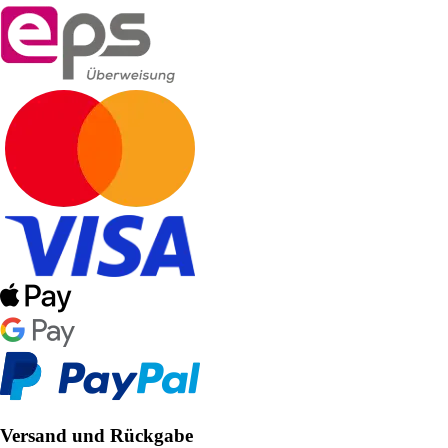
Versand und Rückgabe