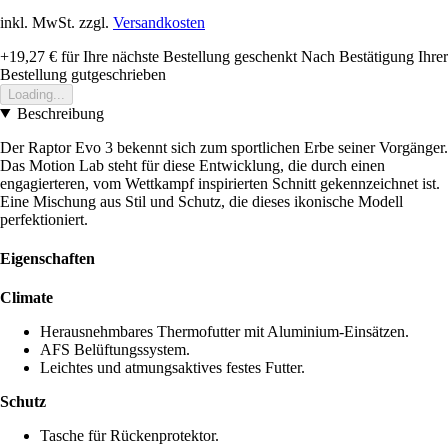
inkl. MwSt. zzgl.
Versandkosten
+19,27 €
für Ihre nächste Bestellung geschenkt
Nach Bestätigung Ihrer
Bestellung gutgeschrieben
Loading...
Beschreibung
Der Raptor Evo 3 bekennt sich zum sportlichen Erbe seiner Vorgänger.
Das Motion Lab steht für diese Entwicklung, die durch einen
engagierteren, vom Wettkampf inspirierten Schnitt gekennzeichnet ist.
Eine Mischung aus Stil und Schutz, die dieses ikonische Modell
perfektioniert.
Eigenschaften
Climate
Herausnehmbares Thermofutter mit Aluminium-Einsätzen.
AFS Belüftungssystem.
Leichtes und atmungsaktives festes Futter.
Schutz
Tasche für Rückenprotektor.