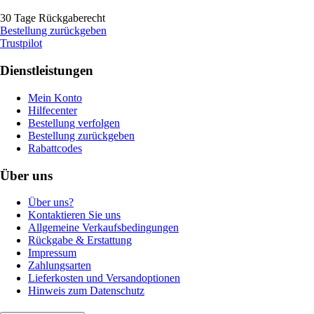
30 Tage Rückgaberecht
Bestellung zurückgeben
Trustpilot
Dienstleistungen
Mein Konto
Hilfecenter
Bestellung verfolgen
Bestellung zurückgeben
Rabattcodes
Über uns
Über uns?
Kontaktieren Sie uns
Allgemeine Verkaufsbedingungen
Rückgabe & Erstattung
Impressum
Zahlungsarten
Lieferkosten und Versandoptionen
Hinweis zum Datenschutz