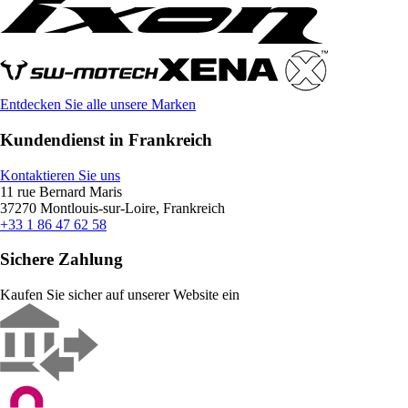
Entdecken Sie alle unsere Marken
Kundendienst in Frankreich
Kontaktieren Sie uns
11 rue Bernard Maris
37270 Montlouis-sur-Loire, Frankreich
+33 1 86 47 62 58
Sichere Zahlung
Kaufen Sie sicher auf unserer Website ein