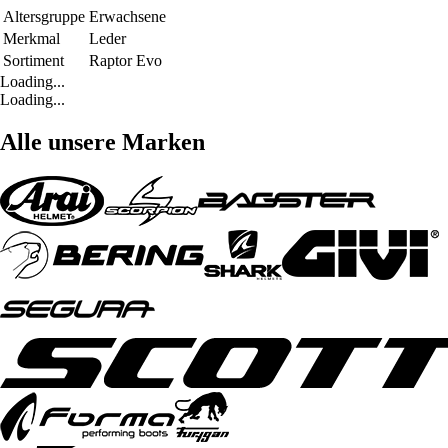
Altersgruppe
Erwachsene
Merkmal
Leder
Sortiment
Raptor Evo
Loading...
Loading...
Alle unsere Marken