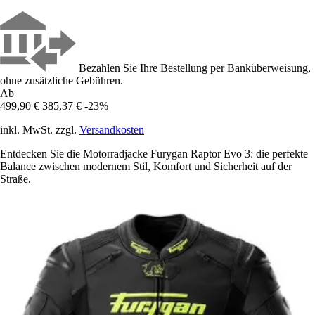
Bezahlen Sie Ihre Bestellung per Banküberweisung,
ohne zusätzliche Gebühren.
Ab
499,90 €
385,37 €
-23%
inkl. MwSt. zzgl.
Versandkosten
Entdecken Sie die Motorradjacke Furygan Raptor Evo 3: die perfekte
Balance zwischen modernem Stil, Komfort und Sicherheit auf der
Straße.