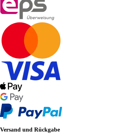
Versand und Rückgabe