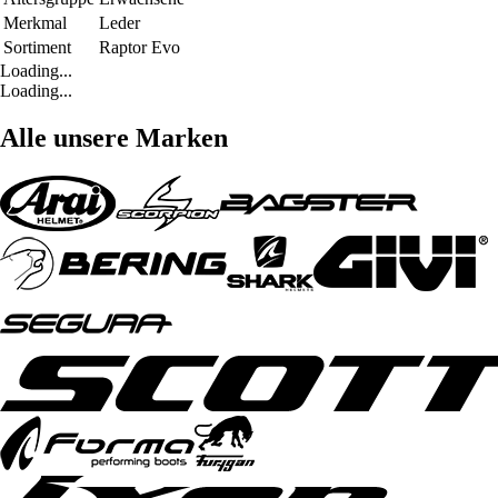
Merkmal
Leder
Sortiment
Raptor Evo
Loading...
Loading...
Alle unsere Marken