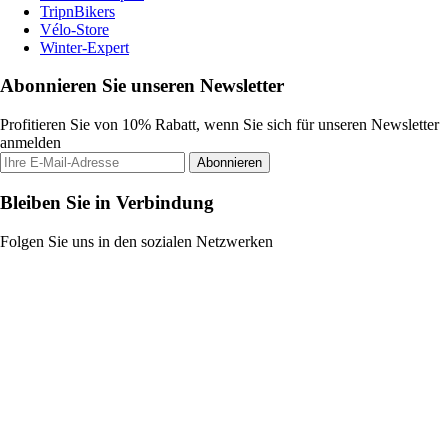
TripnBikers
Vélo-Store
Winter-Expert
Abonnieren Sie unseren Newsletter
Profitieren Sie von 10% Rabatt, wenn Sie sich für unseren Newsletter
anmelden
Abonnieren
Bleiben Sie in Verbindung
Folgen Sie uns in den sozialen Netzwerken