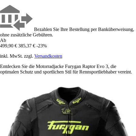
Bezahlen Sie Ihre Bestellung per Banküberweisung,
ohne zusätzliche Gebühren.
Ab
499,90 €
385,37 €
-23%
inkl. MwSt. zzgl.
Versandkosten
Entdecken Sie die Motorradjacke Furygan Raptor Evo 3, die
optimalen Schutz und sportlichen Stil für Rennsportliebhaber vereint.