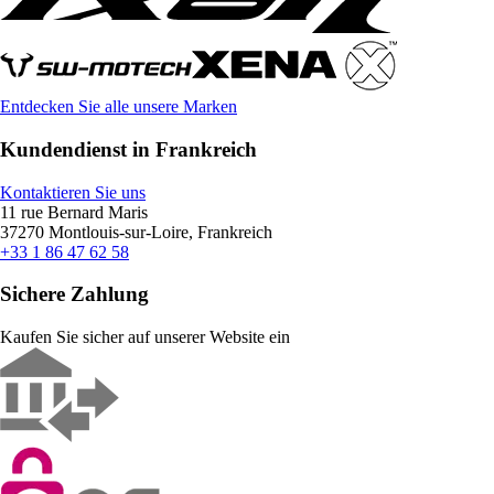
Entdecken Sie alle unsere Marken
Kundendienst in Frankreich
Kontaktieren Sie uns
11 rue Bernard Maris
37270 Montlouis-sur-Loire, Frankreich
+33 1 86 47 62 58
Sichere Zahlung
Kaufen Sie sicher auf unserer Website ein