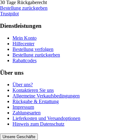
30 Tage Rückgaberecht
Bestellung zurückgeben
Trustpilot
Dienstleistungen
Mein Konto
Hilfecenter
Bestellung verfolgen
Bestellung zurückgeben
Rabattcodes
Über uns
Über uns?
Kontaktieren Sie uns
Allgemeine Verkaufsbedingungen
Rückgabe & Erstattung
Impressum
Zahlungsarten
Lieferkosten und Versandoptionen
Hinweis zum Datenschutz
Unsere Geschäfte