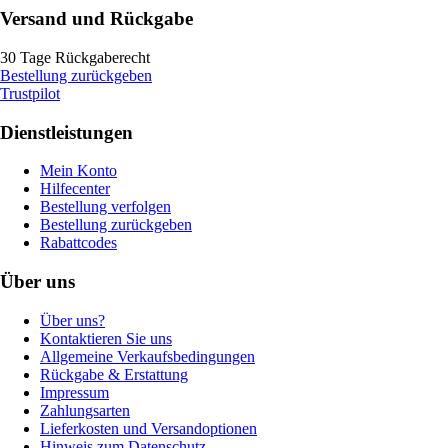
Versand und Rückgabe
30 Tage Rückgaberecht
Bestellung zurückgeben
Trustpilot
Dienstleistungen
Mein Konto
Hilfecenter
Bestellung verfolgen
Bestellung zurückgeben
Rabattcodes
Über uns
Über uns?
Kontaktieren Sie uns
Allgemeine Verkaufsbedingungen
Rückgabe & Erstattung
Impressum
Zahlungsarten
Lieferkosten und Versandoptionen
Hinweis zum Datenschutz