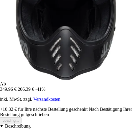
Ab
349,96 €
206,39 €
-41%
inkl. MwSt. zzgl.
Versandkosten
+10,32 €
für Ihre nächste Bestellung geschenkt
Nach Bestätigung Ihrer
Bestellung gutgeschrieben
Loading...
Beschreibung