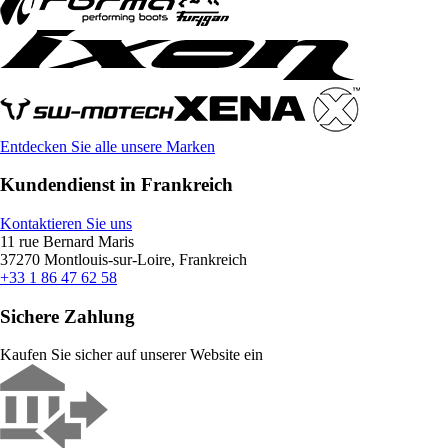
Entdecken Sie alle unsere Marken
Kundendienst in Frankreich
Kontaktieren Sie uns
11 rue Bernard Maris
37270 Montlouis-sur-Loire, Frankreich
+33 1 86 47 62 58
Sichere Zahlung
Kaufen Sie sicher auf unserer Website ein