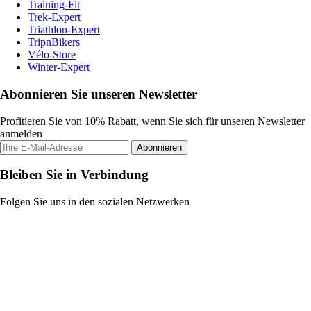
Training-Fit
Trek-Expert
Triathlon-Expert
TripnBikers
Vélo-Store
Winter-Expert
Abonnieren Sie unseren Newsletter
Profitieren Sie von 10% Rabatt, wenn Sie sich für unseren Newsletter
anmelden
Abonnieren
Bleiben Sie in Verbindung
Folgen Sie uns in den sozialen Netzwerken