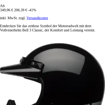
Ab
349,96 €
206,39 €
-41%
inkl. MwSt. zzgl.
Versandkosten
Entdecken Sie das zeitlose Symbol der Motorradwelt mit dem
Vollvisierhelm Bell 3 Classic, der Komfort und Leistung vereint.