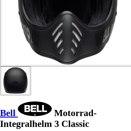
Bell
Motorrad-
Integralhelm 3 Classic