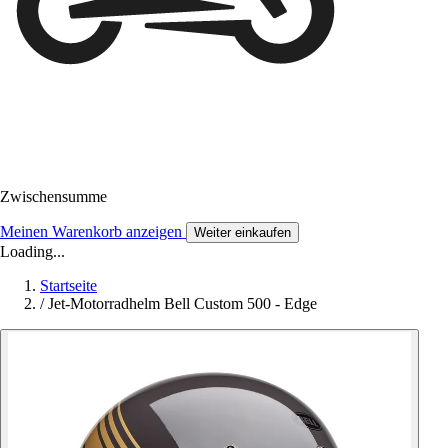
Zwischensumme
Meinen Warenkorb anzeigen
Weiter einkaufen
Loading...
Startseite
/
Jet-Motorradhelm Bell Custom 500 - Edge