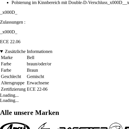
Polsterung im Kinnbereich mit Double-D-Verschluss_x000D_
_x000D_
Zulassungen :
_x000D_
ECE 22.06
Zusätzliche Informationen
Marke
Bell
Farbe
braun/oder/or
Farbe
Braun
Geschlecht
Gemischt
Altersgruppe
Erwachsene
Zertifizierung
ECE 22-06
Loading...
Loading...
Alle unsere Marken