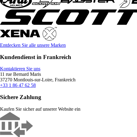
Entdecken Sie alle unsere Marken
Kundendienst in Frankreich
Kontaktieren Sie uns
11 rue Bernard Maris
37270 Montlouis-sur-Loire, Frankreich
+33 1 86 47 62 58
Sichere Zahlung
Kaufen Sie sicher auf unserer Website ein