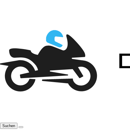
Suchen