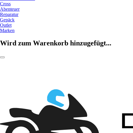
Cross
Abenteuer
Reparatur
Gepäck
Outlet
Marken
Wird zum Warenkorb hinzugefügt...