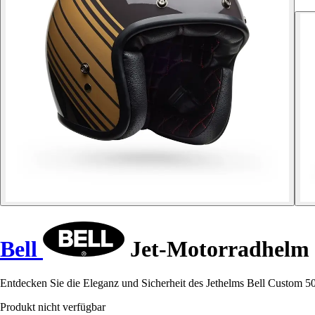
Bell
Jet-Motorradhelm 
Entdecken Sie die Eleganz und Sicherheit des Jethelms Bell Custom 50
Produkt nicht verfügbar