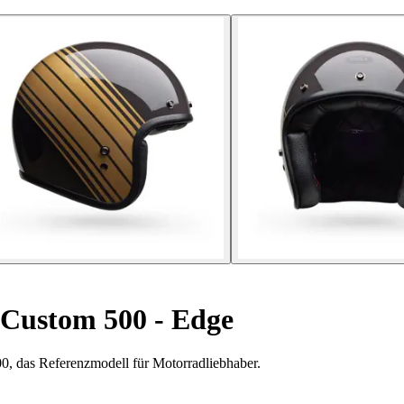
Custom 500 - Edge
0, das Referenzmodell für Motorradliebhaber.