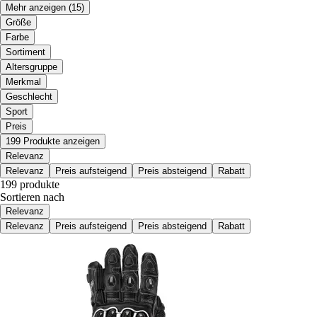
Mehr anzeigen
(15)
Größe
Farbe
Sortiment
Altersgruppe
Merkmal
Geschlecht
Sport
Preis
199 Produkte anzeigen
Relevanz
Relevanz
Preis aufsteigend
Preis absteigend
Rabatt
199 produkte
Sortieren nach
Relevanz
Relevanz
Preis aufsteigend
Preis absteigend
Rabatt