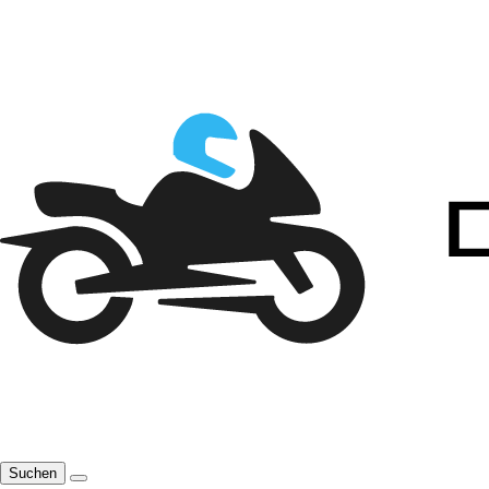
Suchen