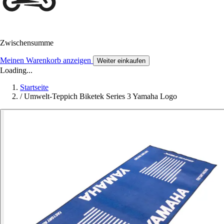
Zwischensumme
Meinen Warenkorb anzeigen
Weiter einkaufen
Loading...
Startseite
/
Umwelt-Teppich Biketek Series 3 Yamaha Logo