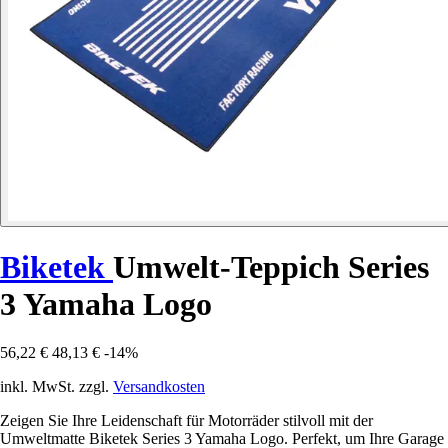
Biketek
Umwelt-Teppich Series
3 Yamaha Logo
56,22 €
48,13 €
-14%
inkl. MwSt. zzgl.
Versandkosten
Zeigen Sie Ihre Leidenschaft für Motorräder stilvoll mit der
Umweltmatte Biketek Series 3 Yamaha Logo. Perfekt, um Ihre Garage