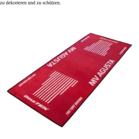
zu dekorieren und zu schützen.