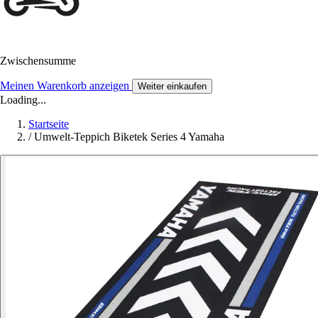
Zwischensumme
Meinen Warenkorb anzeigen
Weiter einkaufen
Loading...
Startseite
/
Umwelt-Teppich Biketek Series 4 Yamaha