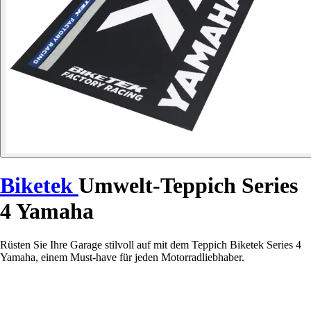
Biketek
Umwelt-Teppich Series
4 Yamaha
Rüsten Sie Ihre Garage stilvoll auf mit dem Teppich Biketek Series 4
Yamaha, einem Must-have für jeden Motorradliebhaber.