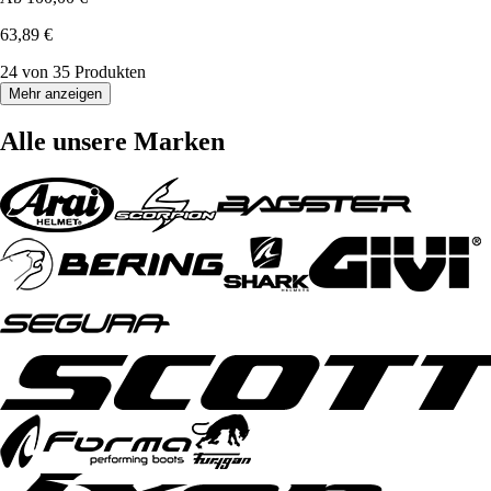
63,89 €
24 von 35 Produkten
Mehr anzeigen
Alle unsere Marken