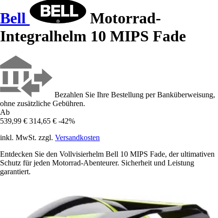
Bell
Motorrad-
Integralhelm 10 MIPS Fade
Bezahlen Sie Ihre Bestellung per Banküberweisung,
ohne zusätzliche Gebühren.
Ab
539,99 €
314,65 €
-42%
inkl. MwSt. zzgl.
Versandkosten
Entdecken Sie den Vollvisierhelm Bell 10 MIPS Fade, der ultimativen
Schutz für jeden Motorrad-Abenteurer. Sicherheit und Leistung
garantiert.