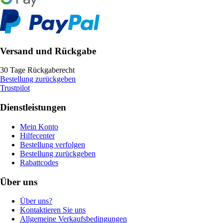
Versand und Rückgabe
30 Tage Rückgaberecht
Bestellung zurückgeben
Trustpilot
Dienstleistungen
Mein Konto
Hilfecenter
Bestellung verfolgen
Bestellung zurückgeben
Rabattcodes
Über uns
Über uns?
Kontaktieren Sie uns
Allgemeine Verkaufsbedingungen