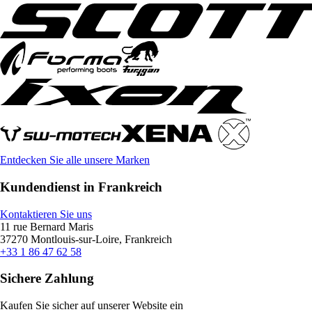
Entdecken Sie alle unsere Marken
Kundendienst in Frankreich
Kontaktieren Sie uns
11 rue Bernard Maris
37270 Montlouis-sur-Loire, Frankreich
+33 1 86 47 62 58
Sichere Zahlung
Kaufen Sie sicher auf unserer Website ein