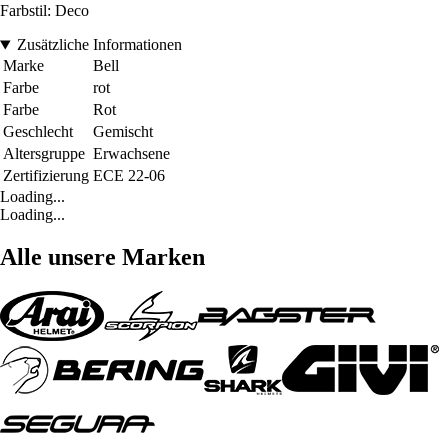
Farbstil: Deco
Zusätzliche Informationen
Marke
Bell
Farbe
rot
Farbe
Rot
Geschlecht
Gemischt
Altersgruppe
Erwachsene
Zertifizierung
ECE 22-06
Loading...
Loading...
Alle unsere Marken