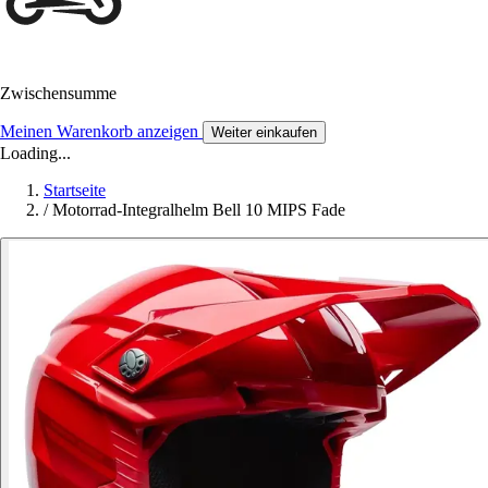
Zwischensumme
Meinen Warenkorb anzeigen
Weiter einkaufen
Loading...
Startseite
/
Motorrad-Integralhelm Bell 10 MIPS Fade