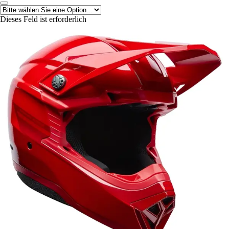
Dieses Feld ist erforderlich