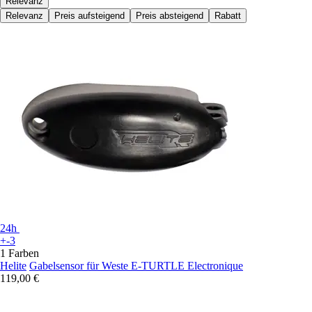
Relevanz
Relevanz
Preis aufsteigend
Preis absteigend
Rabatt
24h
+-3
1 Farben
Helite
Gabelsensor für Weste E-TURTLE Electronique
119,00 €