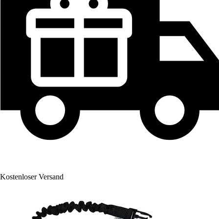
Kostenloser Versand