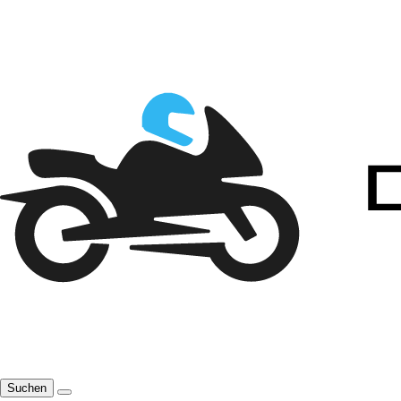
Suchen