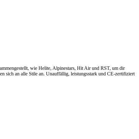
mengestellt, wie Helite, Alpinestars, Hit Air und RST, um dir
sich an alle Stile an. Unauffällig, leistungsstark und CE-zertifiziert