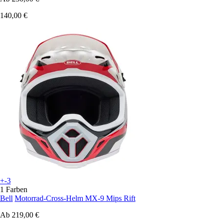
140,00 €
+-3
1 Farben
Bell
Motorrad-Cross-Helm MX-9 Mips Rift
Ab
219,00 €