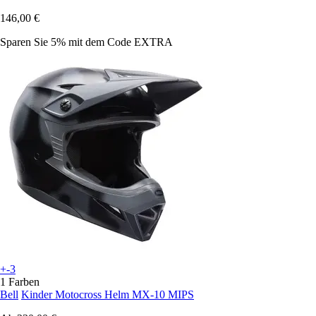
146,00 €
Sparen Sie 5%
mit dem Code
EXTRA
+-3
1 Farben
Bell
Kinder Motocross Helm MX-10 MIPS