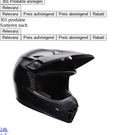
301 Produkte anzeigen
Relevanz
Relevanz
Preis aufsteigend
Preis absteigend
Rabatt
301 produkte
Sortieren nach
Relevanz
Relevanz
Preis aufsteigend
Preis absteigend
Rabatt
24h
+-3