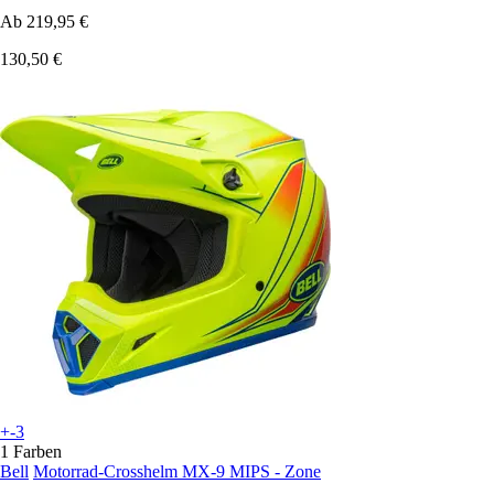
Ab
219,95 €
130,50 €
+-3
1 Farben
Bell
Motorrad-Crosshelm MX-9 MIPS - Zone