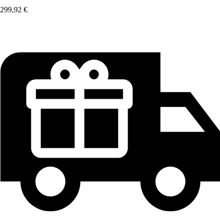
299,92 €