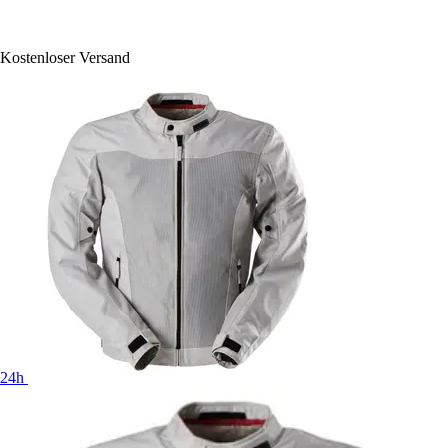
Kostenloser Versand
24h